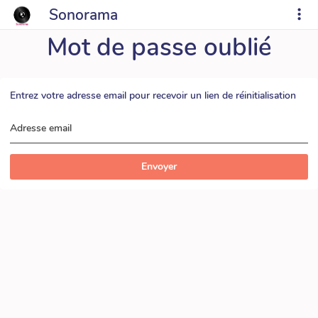
Sonorama
Mot de passe oublié
Entrez votre adresse email pour recevoir un lien de réinitialisation
Adresse email
Envoyer